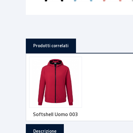
Prodotti correlati
Softshell Uomo 003
Descrizione